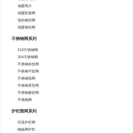
地暖网片
地暖防裂网
地热钢丝网
地暖钢丝网
不锈钢网系列
316不锈钢网
304不锈钢网
不锈钢斜纹网
不锈钢平纹网
不锈钢筛网
不锈钢席型网
不锈钢窗纱网
不锈钢网
护栏围网系列
河道护栏网
钢板网护栏