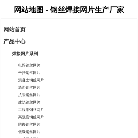
网站地图 - 钢丝焊接网片生产厂家
网站首页
产品中心
焊接网片系列
电焊钢丝网片
干挂钢丝网片
混凝土钢丝网片
墙面钢丝网片
抗裂钢丝网片
建筑钢丝网片
工程用钢丝网片
高强度钢丝网片
防裂钢丝网片
低碳钢丝网片