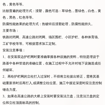
色，黄色等等。
比较普遍的处理方式：浸塑，颜色可选：草绿色，墨绿色，白色，黄
色，黑色，红色等等。
防腐性能效果的处理方式：热镀锌后浸塑处理，防腐性能持久。
主要市场：
铁路封闭网、高速公路封闭网、场区围栏、小区护栏、各种体育场、
工矿学校等等。可根据需求加工定制。
安装注意事项：
1、在安装双边护栏网时要准确掌握各种设施的资料，特别是埋设于
路基中各种管道的准确位置，在施工过程中不允许对地下设施造成任
何破坏。
2、再给护栏网的立柱打入过深时，不得将立柱拔出矫正，需将其基
础重新夯时后再打入,或调整立柱位置。施工中接近深度时应注意控制
锤击力度。
3、如果在高速公路的大桥上安装时要安装法兰盘，注意法兰盘的定
位和立柱顶面标高的控制。