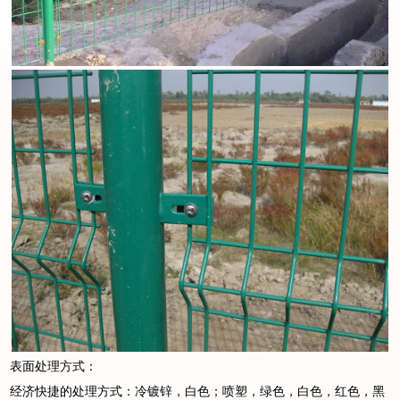
表面处理方式：
经济快捷的处理方式：冷镀锌，白色；喷塑，绿色，白色，红色，黑