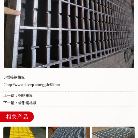
插接钢格板
http://www.duxwp.com/ggsb/86.htm
上一篇：钢格栅板
下一篇：齿形钢格板
相关产品