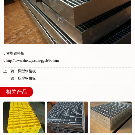
密型钢格板
http://www.duxwp.com/ggsb/90.htm
上一篇：异型钢格板
下一篇：压焊钢格板
相关产品