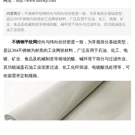
网址：
http://www.duxwp.com
内容简介：
不锈钢平纹网经向与纬向丝径密度一致，为常规筛分基础类型，
是以304不锈钢为材质的工业网状材料，广泛应用于石油、化工、电镀、矿
业、食品及机械制造等领域的酸、碱环境下筛分与过滤作业。其功能涵盖石
油工业泥浆...
不锈钢平纹网
经向与纬向丝径密度一致，为常规筛分基础类型，
是以304不锈钢为材质的工业网状材料，广泛应用于石油、化工、电
镀、矿业、食品及机械制造等领域的酸、碱环境下筛分与过滤作业。
其功能涵盖石油工业泥浆过滤、化工化纤筛滤、电镀酸洗处理等，可
依据需求定制规格。