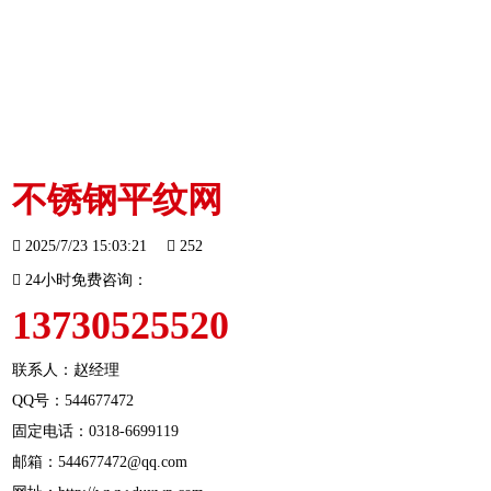
不锈钢平纹网
2025/7/23 15:03:21
252
24小时免费咨询：
13730525520
联系人：赵经理
QQ号：544677472
固定电话：
0318-6699119
邮箱：544677472@qq.com