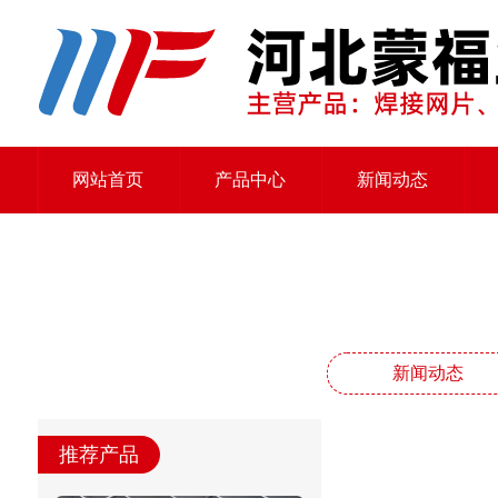
网站首页
产品中心
新闻动态
新闻动态
推荐产品