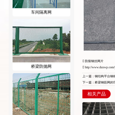
车间隔离网
防裂钢丝网片
桥梁防抛网
http://www.duxwp.com/
上一篇：钢结构平台钢
下一篇：桥梁钢筋网的
相关产品