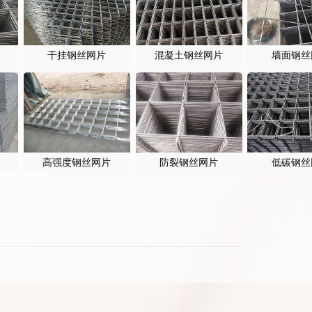
干挂钢丝网片
混凝土钢丝网片
墙面钢丝
高强度钢丝网片
防裂钢丝网片
低碳钢丝