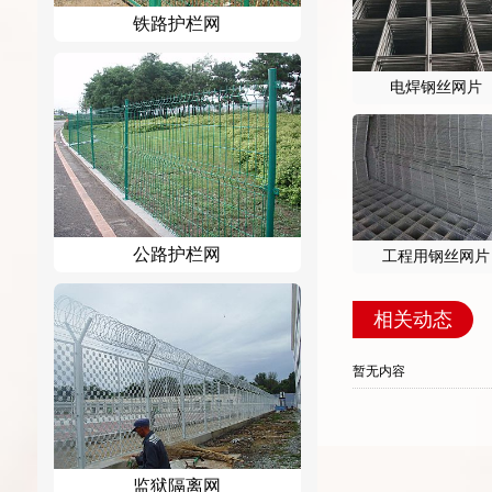
铁路护栏网
电焊钢丝网片
公路护栏网
工程用钢丝网片
相关动态
暂无内容
监狱隔离网