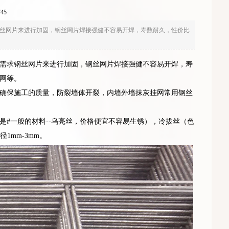
45
丝网片来进行加固，钢丝网片焊接强健不容易开焊，寿数耐久，性价比
需求钢丝网片来进行加固，钢丝网片焊接强健不容易开焊，寿
网等。
确保施工的质量，防裂墙体开裂，内墙外墙抹灰挂网常用钢丝
#一般的材料--乌亮丝，价格便宜不容易生锈），冷拔丝（色
1mm-3mm。