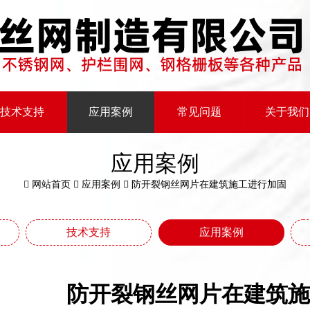
技术支持
应用案例
常见问题
关于我们
应用案例
网站首页
应用案例
防开裂钢丝网片在建筑施工进行加固
技术支持
应用案例
防开裂钢丝网片在建筑施