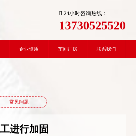
24小时咨询热线：
13730525520
企业资质
车间厂房
联系我们
常见问题
工进行加固