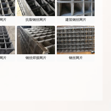
网片
抗裂钢丝网片
建筑钢丝网片
网片
钢丝焊接网片
钢丝网片