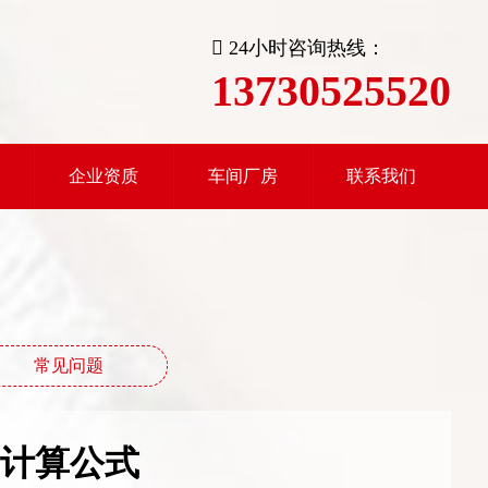
24小时咨询热线：
13730525520
企业资质
车间厂房
联系我们
常见问题
计算公式