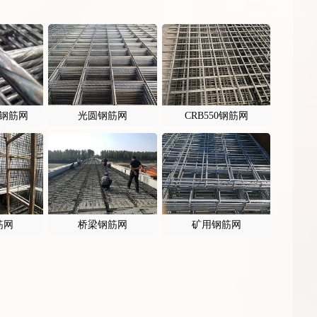
钢筋网
光圆钢筋网
CRB550钢筋网
筋网
桥梁钢筋网
矿用钢筋网