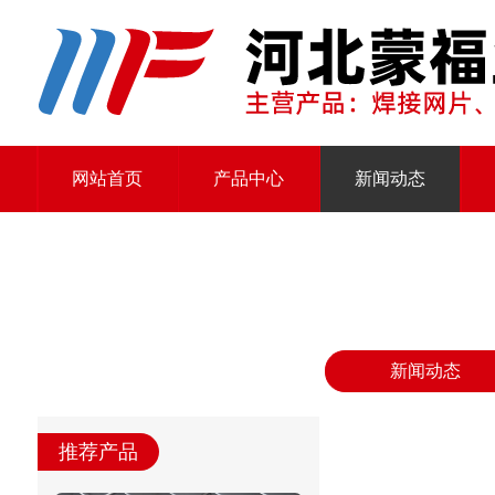
网站首页
产品中心
新闻动态
新闻动态
推荐产品