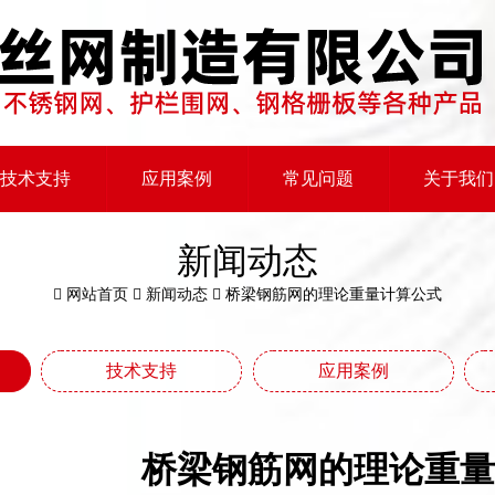
技术支持
应用案例
常见问题
关于我们
新闻动态
网站首页
新闻动态
桥梁钢筋网的理论重量计算公式
技术支持
应用案例
桥梁钢筋网的理论重量