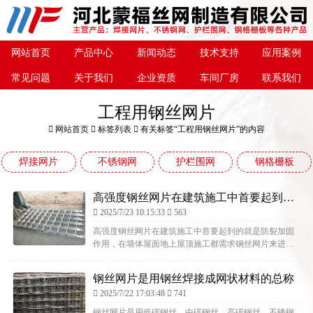
网站首页
产品中心
新闻动态
技术支持
应用案例
常见问题
关于我们
企业资质
车间厂房
联系我们
工程用钢丝网片
网站首页
标签列表
有关标签“工程用钢丝网片”的内容
焊接网片
不锈钢网
护栏围网
钢格栅板
高强度钢丝网片在建筑施工中首要起到的
作用是什么
2025/7/23 10:15:33
563
高强度钢丝网片在建筑施工中首要起到的就是防裂加固
作用，在墙体屋面地上屋顶施工都需求钢丝网片来进行
加固，钢丝网片焊接强健不容易开焊，寿数耐久，性价
比高，建筑中的钢...
钢丝网片是用钢丝焊接成网状材料的总称
2025/7/22 17:03:48
741
钢丝网片是用低碳钢丝，中碳钢丝，高碳钢丝，不锈钢