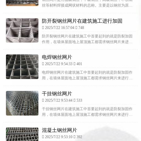
丝等材料焊接成网状材料的总称。主要是以钢丝为原
料，经过专业设备加工成网状，故称钢丝网片。用途及
效果：外墙保温网主...
防开裂钢丝网片在建筑施工进行加固
2025/7/22 16:57:04
748
防开裂钢丝网片在建筑施工中首要起到的就是防裂加固
作用，在墙体屋面地上屋顶施工都需求钢丝网片来进行
加固，钢丝网片焊接强健不容易开焊，寿数耐久，性价
比高，建筑中的钢...
电焊钢丝网片
2025/7/22 9:54:33
401
电焊钢丝网片在建筑施工中首要起到的就是防裂加固作
用，在墙体屋面地上屋顶施工都需求钢丝网片来进行加
固，钢丝网片焊接强健不容易开焊，寿数耐久，性价比
高，建筑中的钢丝...
干挂钢丝网片
2025/7/22 9:53:44
533
干挂钢丝网片在建筑施工中首要起到的就是防裂加固作
用，在墙体屋面地上屋顶施工都需求钢丝网片来进行加
固，钢丝网片焊接强健不容易开焊，寿数耐久，性价比
高，建筑中的钢丝...
混凝土钢丝网片
2025/7/22 9:53:10
392