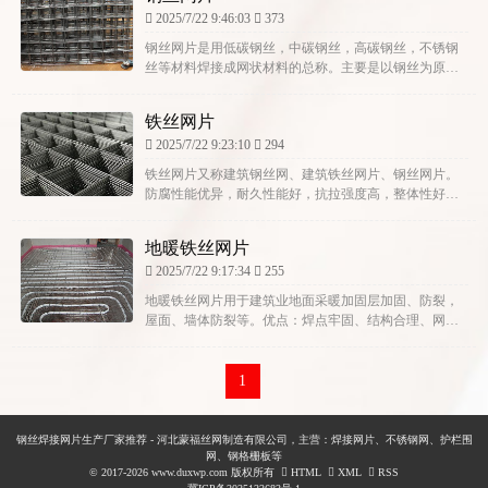
2025/7/22 9:46:03
373
钢丝网片是用低碳钢丝，中碳钢丝，高碳钢丝，不锈钢
丝等材料焊接成网状材料的总称。主要是以钢丝为原
料，经过专业设备加工成网状，故称钢丝网片。用途及
效果：外墙保温网主...
铁丝网片
2025/7/22 9:23:10
294
铁丝网片又称建筑钢丝网、建筑铁丝网片、钢丝网片。
防腐性能优异，耐久性能好，抗拉强度高，整体性好，
使用寿命长。材质：选用优质铁丝、低碳钢丝、不锈钢
丝等优质材料工艺...
地暖铁丝网片
2025/7/22 9:17:34
255
地暖铁丝网片用于建筑业地面采暖加固层加固、防裂，
屋面、墙体防裂等。优点：焊点牢固、结构合理、网孔
均匀。作用固定管材：在绝热层表面铺设钢丝网片用尼
龙扎带来固定管材...
1
钢丝焊接网片生产厂家推荐 - 河北蒙福丝网制造有限公司，主营：焊接网片、不锈钢网、护栏围
网、钢格栅板等
© 2017-2026 www.duxwp.com 版权所有
HTML
XML
RSS